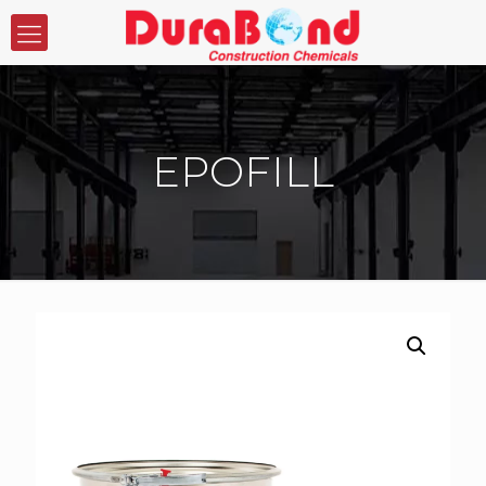
EPOFILL