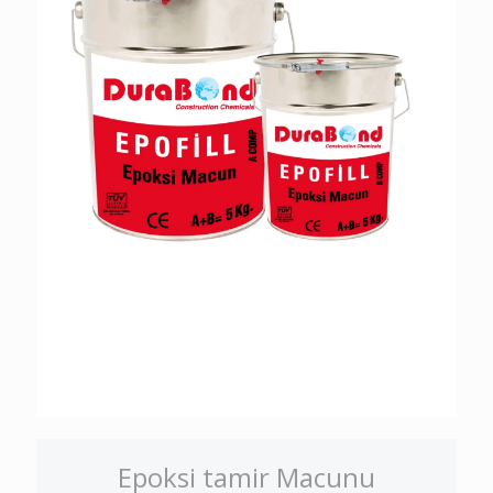
Epoksi tamir Macunu