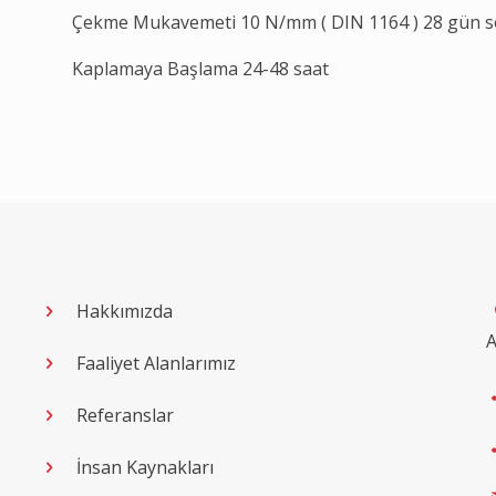
Çekme Mukavemeti 10 N/mm ( DIN 1164 ) 28 gün 
Kaplamaya Başlama 24-48 saat
Hakkımızda
A
Faaliyet Alanlarımız
Referanslar
İnsan Kaynakları