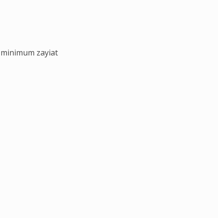
le minimum zayiat