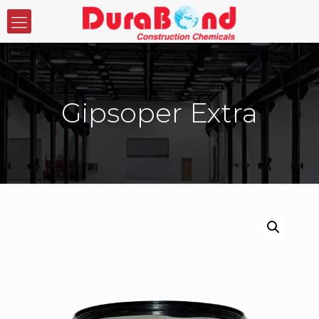
Gipsoper Extra